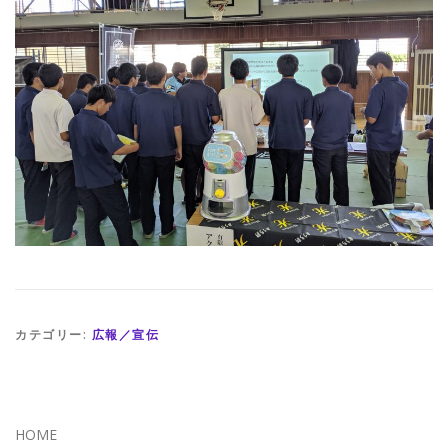
カテゴリー:
広報／宣伝
HOME