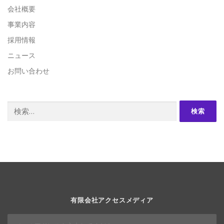
会社概要
事業内容
採用情報
ニュース
お問い合わせ
検
索:
有限会社アクセスメディア