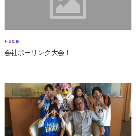
社員活動
会社ボーリング大会！