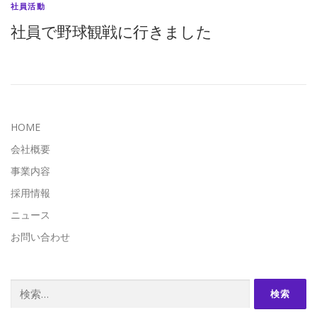
社員活動
社員で野球観戦に行きました
HOME
会社概要
事業内容
採用情報
ニュース
お問い合わせ
検
索: