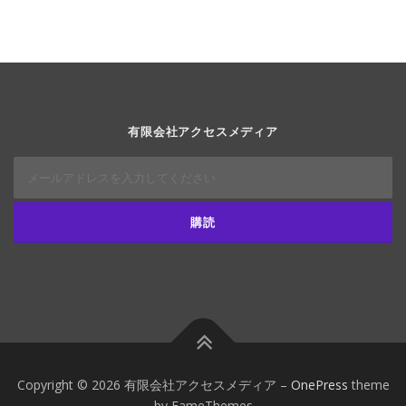
有限会社アクセスメディア
Copyright © 2026 有限会社アクセスメディア
–
OnePress
theme
by FameThemes